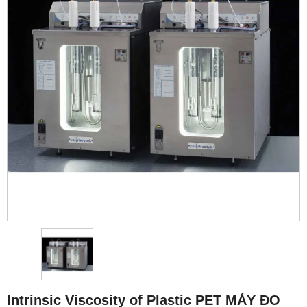
Intrinsic Viscosity of Plastic PET MÁY ĐO