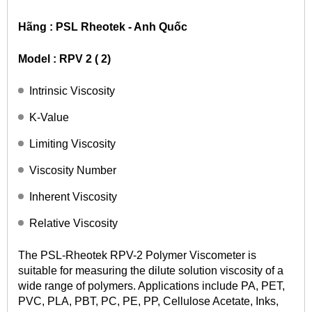
Hãng : PSL Rheotek - Anh Quốc
Model : RPV 2 ( 2)
Intrinsic Viscosity
K-Value
Limiting Viscosity
Viscosity Number
Inherent Viscosity
Relative Viscosity
The PSL-Rheotek RPV-2 Polymer Viscometer is
suitable for measuring the dilute solution viscosity of a
wide range of polymers. Applications include PA, PET,
PVC, PLA, PBT, PC, PE, PP, Cellulose Acetate, Inks,