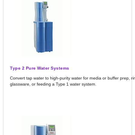
Type 2 Pure Water Systems
Convert tap water to high-purity water for media or buffer prep, ri
glassware, or feeding a Type 1 water system.