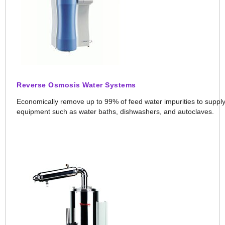
Reverse Osmosis Water Systems
Economically remove up to 99% of feed water impurities to supply
equipment such as water baths, dishwashers, and autoclaves.