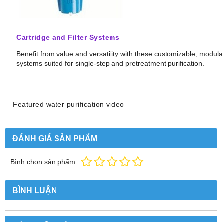
Cartridge and Filter Systems
Benefit from value and versatility with these customizable, modul
systems suited for single-step and pretreatment purification.
Featured water purification video
ĐÁNH GIÁ SẢN PHẨM
Bình chọn sản phẩm:
BÌNH LUẬN