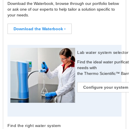
Download the Waterbook, browse through our portfolio below
or ask one of our experts to help tailor a solution specific to
your needs.
Download the Waterbook ›
Lab water system selector
Find the ideal water purific
needs with
the Thermo Scientific™ Ba
Configure your system 
Find the right water system