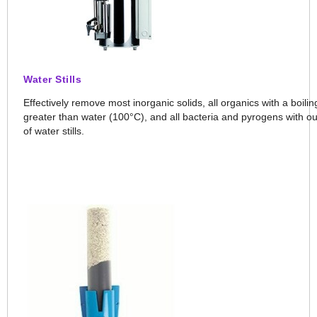
Water Stills
Effectively remove most inorganic solids, all organics with a boilin
greater than water (100°C), and all bacteria and pyrogens with o
of water stills.