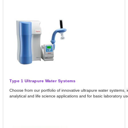
Type 1 Ultrapure Water Systems
Choose from our portfolio of innovative ultrapure water systems, i
analytical and life science applications and for basic laboratory u